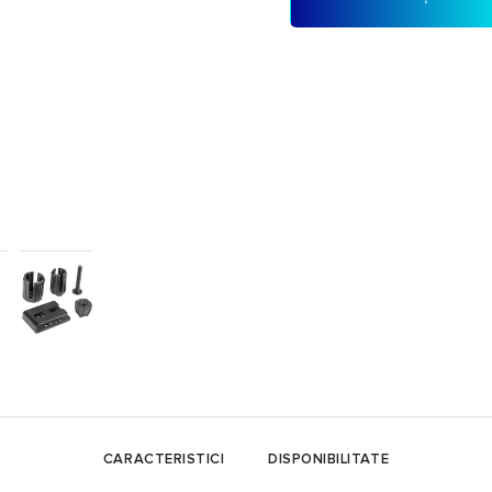
CARACTERISTICI
DISPONIBILITATE