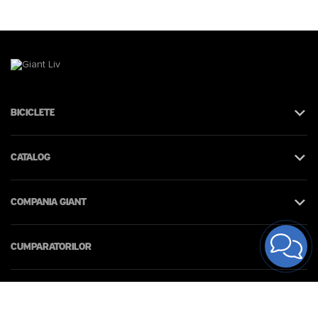
Biciclete
Catalog
Compania Giant
Cumparatorilor
Contacte