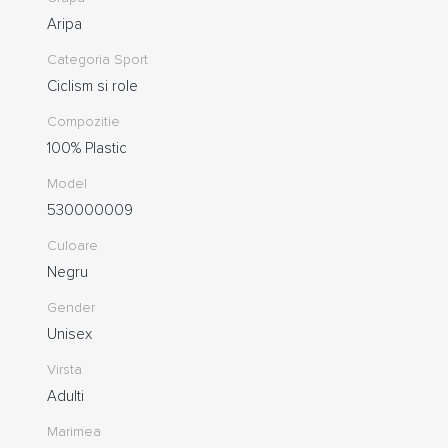
Aripa
Categoria Sport
Ciclism si role
Compozitie
100% Plastic
Model
530000009
Culoare
Negru
Gender
Unisex
Virsta
Adulti
Marimea