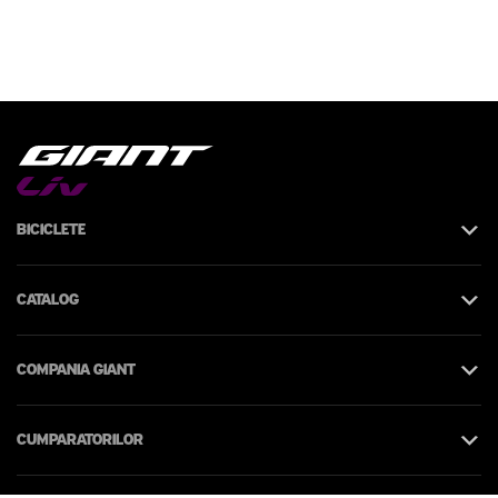
Biciclete
Catalog
Compania Giant
Cumparatorilor