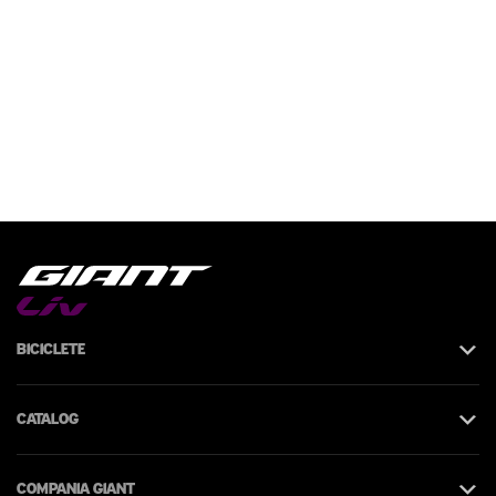
Biciclete
Catalog
Compania Giant