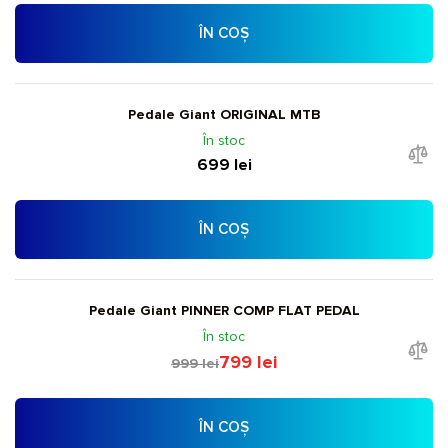
ÎN COȘ
Pedale Giant ORIGINAL MTB
În stoc
699 lei
ÎN COȘ
Pedale Giant PINNER COMP FLAT PEDAL
În stoc
799 lei
999 lei
ÎN COȘ