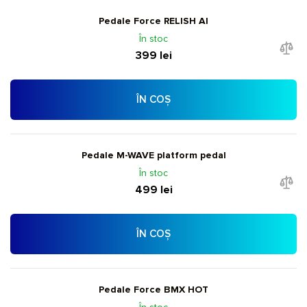
Pedale Force RELISH Al
În stoc
399 lei
ÎN COȘ
Pedale M-WAVE platform pedal
În stoc
499 lei
ÎN COȘ
Pedale Force BMX HOT