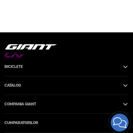
Biciclete
Catalog
Compania Giant
Cumparatorilor