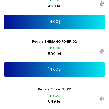
În stoc
499 lei
ÎN COȘ
Pedale SHIMANO PD-EF102
În stoc
599 lei
ÎN COȘ
Pedale Force BLIZZ
În stoc
649 lei