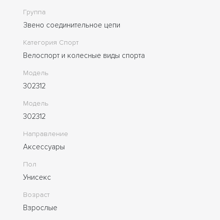
Группа
Звено соединительное цепи
Категория Спорт
Велоспорт и колесные виды спорта
Модель
302312
Модель
302312
Направление
Аксессуары
Пол
Унисекс
Возраст
Взрослые