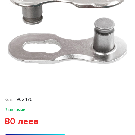
Код:
902476
В наличии
80 леев