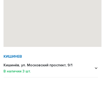
КИШИНЕВ
Кишинёв, ул. Московский проспект, 9/1
В наличии
3
шт.