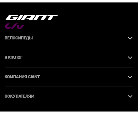
Велосипеды
Каталог
КОМПАНИЯ giant
Покупателям
Контакты
© 2026 Giant Moldova. Все права защищены.