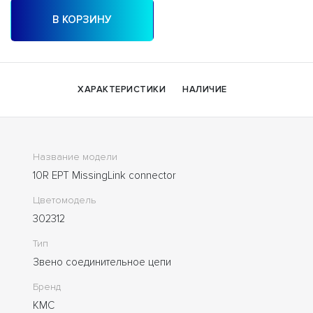
В КОРЗИНУ
ХАРАКТЕРИСТИКИ
НАЛИЧИЕ
Название модели
10R EPT MissingLink connector
Цветомодель
302312
Тип
Звено соединительное цепи
Бренд
KMC