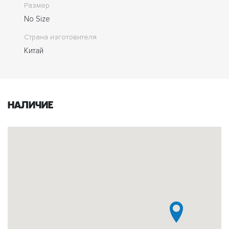
Размер
No Size
Страна изготовителя
Китай
Наличие