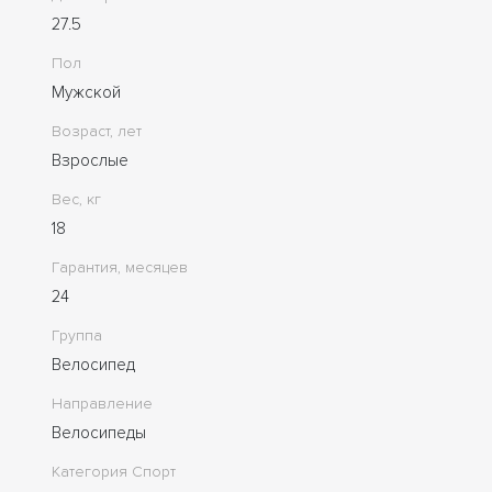
27.5
Пол
Мужской
Возраст, лет
Взрослые
Вес, кг
18
Гарантия, месяцев
24
Группа
Велосипед
Направление
Велосипеды
Категория Спорт