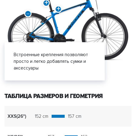
Встроенные крепления позволяют
просто и легко добавлять сумки и
аксессуары
ТАБЛИЦА РАЗМЕРОВ И ГЕОМЕТРИЯ
XXS(26")
152 cm
157 cm