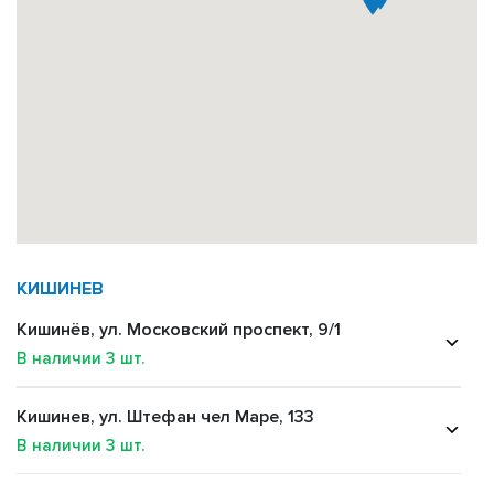
КИШИНЕВ
Кишинёв, ул. Московский проспект, 9/1
В наличии
3
шт.
Кишинев, ул. Штефан чел Маре, 133
В наличии
3
шт.