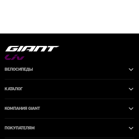
Велосипеды
Каталог
КОМПАНИЯ giant
Покупателям