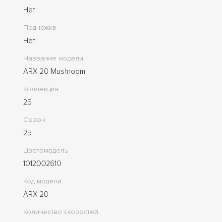
Нет
Подножка
Нет
Название модели
ARX 20 Mushroom
Коллекция
25
Сезон
25
Цветомодель
1012002610
Код модели
ARX 20
Количество скоростей