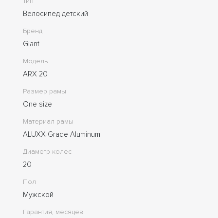
Тип
Велосипед детский
Бренд
Giant
Модель
ARX 20
Размер рамы
One size
Материал рамы
ALUXX-Grade Aluminum
Диаметр колес
20
Пол
Мужской
Гарантия, месяцев