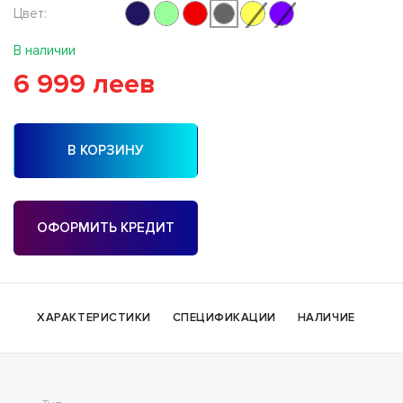
Цвет:
В наличии
6 999 леев
В КОРЗИНУ
ОФОРМИТЬ КРЕДИТ
ХАРАКТЕРИСТИКИ
СПЕЦИФИКАЦИИ
НАЛИЧИЕ