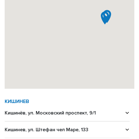
КИШИНЕВ
Кишинёв, ул. Московский проспект, 9/1
Кишинев, ул. Штефан чел Маре, 133