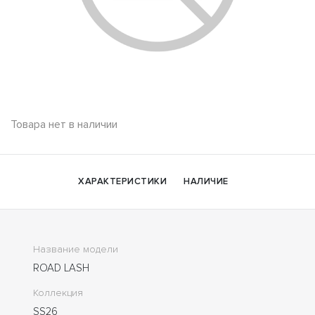
Товара нет в наличии
ХАРАКТЕРИСТИКИ
НАЛИЧИЕ
Название модели
ROAD LASH
Коллекция
SS26