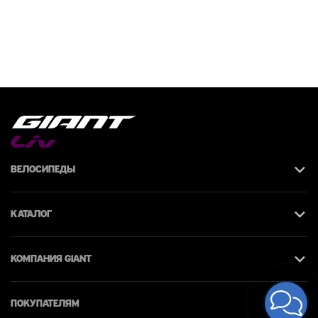
Велосипеды
Каталог
КОМПАНИЯ giant
Покупателям