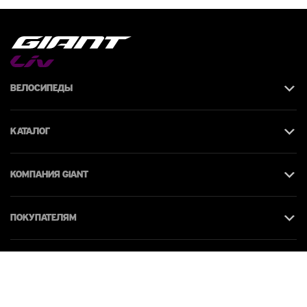
Велосипеды
Каталог
КОМПАНИЯ giant
Покупателям
Контакты
© 2026 Giant Moldova. Все права защищены.