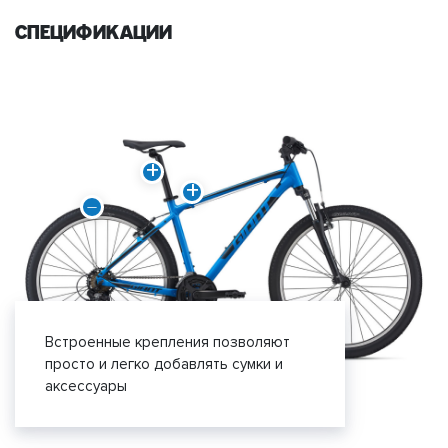
спецификации
Встроенные крепления позволяют
просто и легко добавлять сумки и
аксессуары