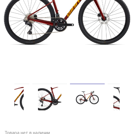
Товара нет в наличии