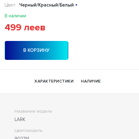
Цвет:
Черный/Красный/Белый
В наличии
499 леев
В КОРЗИНУ
ХАРАКТЕРИСТИКИ
НАЛИЧИЕ
Название модели
LARK
Цветомодель
902214