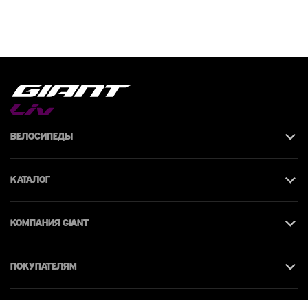
Велосипеды
Каталог
КОМПАНИЯ giant
Покупателям