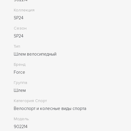
Коллекция
SP24
Сезон
SP24
Тип
Шлем велосипедный
Бренд
Force
Группа
Шлем
Категория Спорт
Велоспорт и колесные виды спорта
Модель
902214