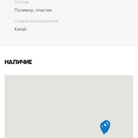
Состав
Полимер, пластик
Страна изготовителя
Китай
Наличие