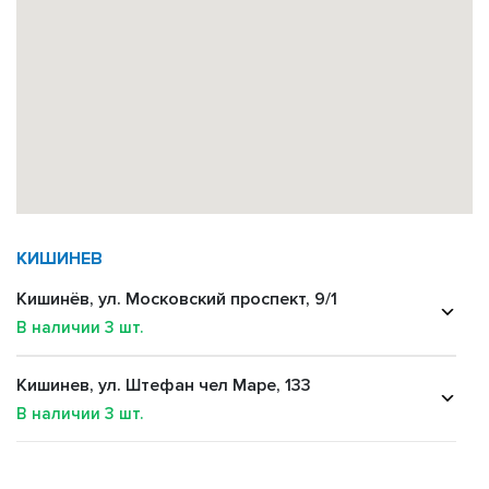
КИШИНЕВ
Кишинёв, ул. Московский проспект, 9/1
В наличии
3
шт.
Кишинев, ул. Штефан чел Маре, 133
В наличии
3
шт.