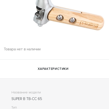
Товара нет в наличии
ХАРАКТЕРИСТИКИ
Название модели
SUPER B TB-CC 65
Тип