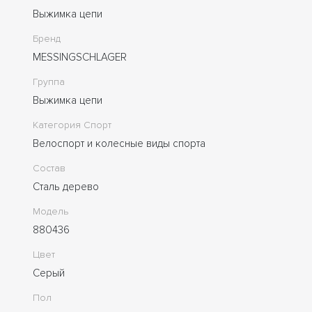
Выжимка цепи
Бренд
MESSINGSCHLAGER
Группа
Выжимка цепи
Категория Спорт
Велоспорт и колесные виды спорта
Состав
Сталь дерево
Модель
880436
Цвет
Серый
Пол