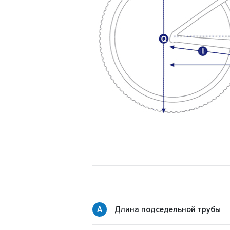
Длина подседельной трубы