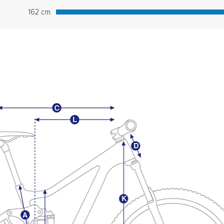
162 cm