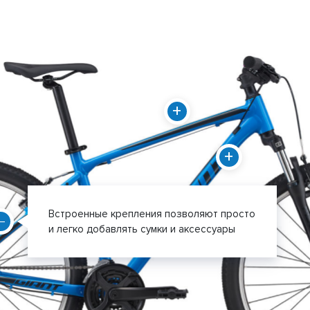
Встроенные крепления позволяют просто
и легко добавлять сумки и аксессуары