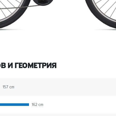
В И ГЕОМЕТРИЯ
157 cm
162 cm