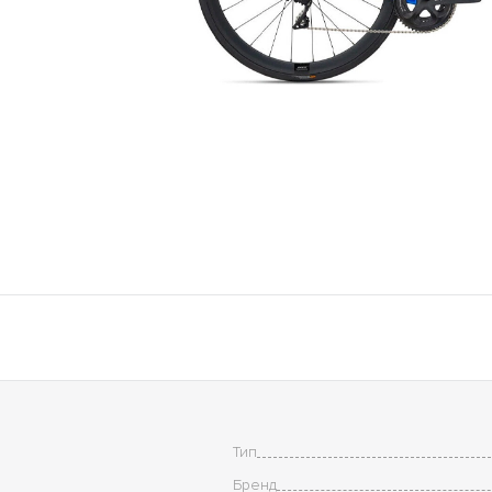
Тип
Бренд