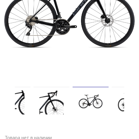
Товара нет в наличии