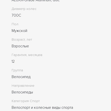
Диаметр колес
700C
Пол
Мужской
Возраст, лет
Взрослые
Гарантия, месяцев
12
Группа
Велосипед
Направление
Велосипеды
Категория Спорт
Велоспорт и колесные виды спорта