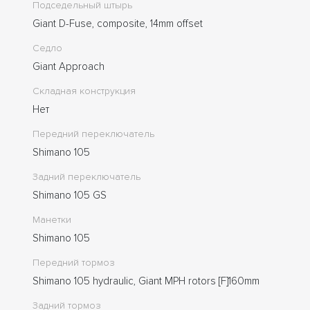
Подседельный штырь
Giant D-Fuse, composite, 14mm offset
Седло
Giant Approach
Складная конструкция
Нет
Передний переключатель
Shimano 105
Задний переключатель
Shimano 105 GS
Манетки
Shimano 105
Передний тормоз
Shimano 105 hydraulic, Giant MPH rotors [F]160mm
Задний тормоз