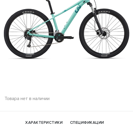
Товара нет в наличии
ХАРАКТЕРИСТИКИ
СПЕЦИФИКАЦИИ