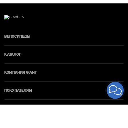
Велосипеды
Каталог
КОМПАНИЯ giant
Покупателям
Контакты
© 2026 Giant Moldova. Все права защищены.