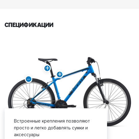
спецификации
Встроенные крепления позволяют
просто и легко добавлять сумки и
аксессуары