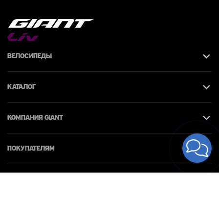
Велосипеды
Каталог
КОМПАНИЯ giant
Покупателям
Контакты
© 2026 Giant Moldova. Все права защищены.