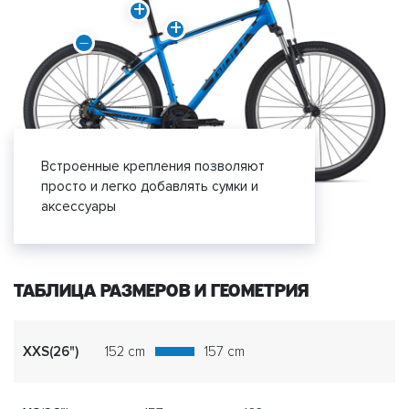
Встроенные крепления позволяют
просто и легко добавлять сумки и
аксессуары
ТАБЛИЦА РАЗМЕРОВ И ГЕОМЕТРИЯ
XXS(26")
152 cm
157 cm