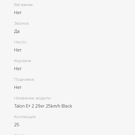
Багажник
Нет
Звонок
Да
Насос
Нет
Корзина
Нет
Подножка
Нет
Название модели
Talon E+ 2 29er 25km/h Black
Коллекция
25