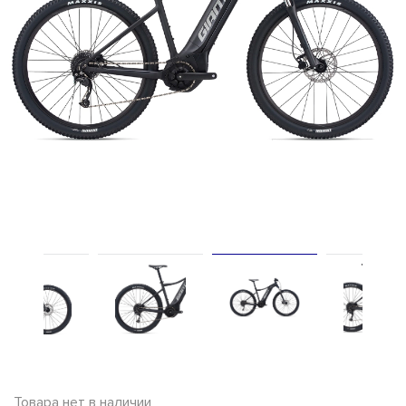
Товара нет в наличии