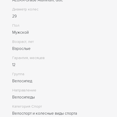
Диаметр колес
29
Пол
Мужской
Возраст, лет
Взрослые
Гарантия, месяцев
12
Группа
Велосипед
Направление
Велосипеды
Категория Спорт
Велоспорт и колесные виды спорта