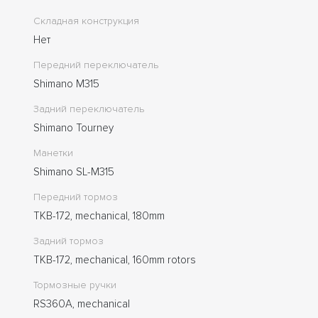
Складная конструкция
Нет
Передний переключатель
Shimano M315
Задний переключатель
Shimano Tourney
Манетки
Shimano SL-M315
Передний тормоз
TKB-172, mechanical, 180mm
Задний тормоз
TKB-172, mechanical, 160mm rotors
Тормозные ручки
RS360A, mechanical