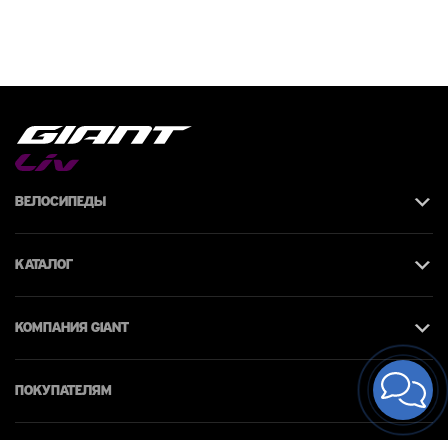
Велосипеды
Каталог
КОМПАНИЯ giant
Покупателям