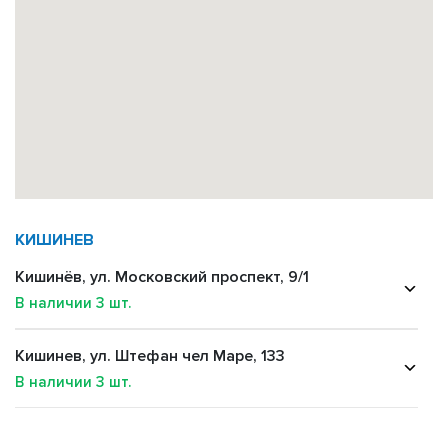
КИШИНЕВ
Кишинёв, ул. Московский проспект, 9/1
В наличии
3
шт.
Кишинев, ул. Штефан чел Маре, 133
В наличии
3
шт.