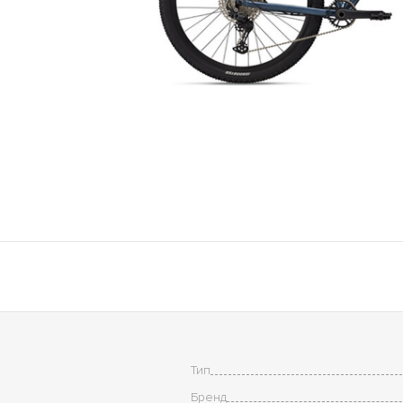
Тип
Бренд