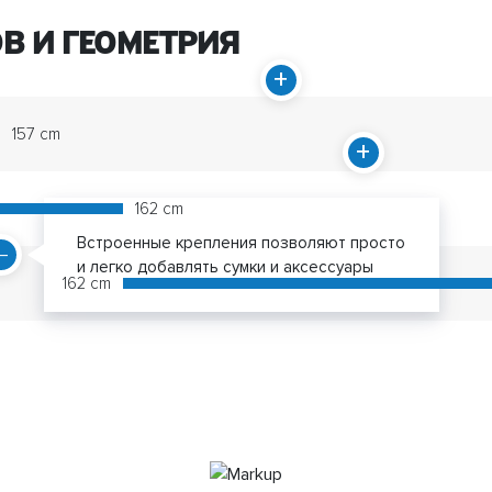
В И ГЕОМЕТРИЯ
157 cm
162 cm
Встроенные крепления позволяют просто
и легко добавлять сумки и аксессуары
162 cm