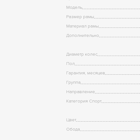
Модель
Размер рамы
Материал рамы
Дополнительно
Диаметр колес
Пол
Гарантия, месяцев
Группа
Направление
Категория Спорт
Цвет
Обода