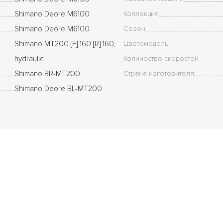
Shimano Deore M6100
Коллекция
Shimano Deore M6100
Сезон
Shimano MT200 [F] 160 [R] 160,
Цветомодель
hydraulic
Количество скоростей
Shimano BR-MT200
Страна изготовителя
Shimano Deore BL-MT200