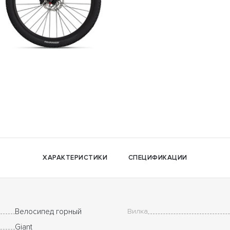
ХАРАКТЕРИСТИКИ
СПЕЦИФИКАЦИИ
Велосипед горный
Вилка
Giant