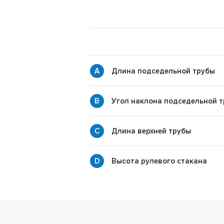
Длина подседельной трубы
Угол наклона подседельной 
Длина верхней трубы
Высота рулевого стакана