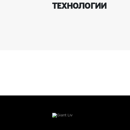
ТЕХНОЛОГИИ