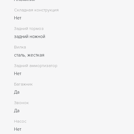
Складная конструкция
Нет
Задний тормоз
задний ножной
Вилка
сталь, жесткая
Задний аммортизатор
Нет
Багажник
Да
Звонок
Да
Насос
Нет