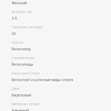
Женский
Возраст, лет
3-5
Гарантия, месяцев
24
Группа
Велосипед
Направление
Велосипеды
Категория Спорт
Велоспорт и колесные виды спорта
Цвет
Бирюзовый
Материал обода
Алюминий