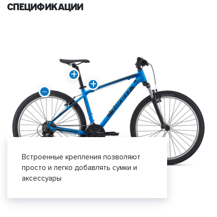
спецификации
Встроенные крепления позволяют
просто и легко добавлять сумки и
аксессуары