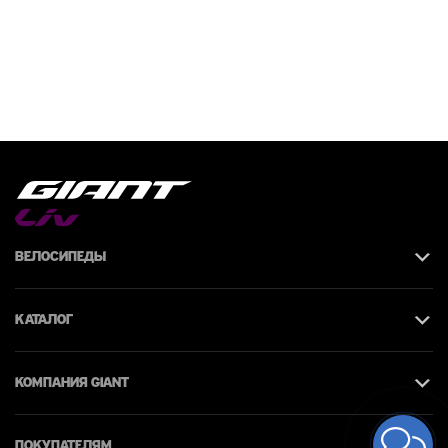
Велосипеды
Каталог
КОМПАНИЯ giant
Покупателям