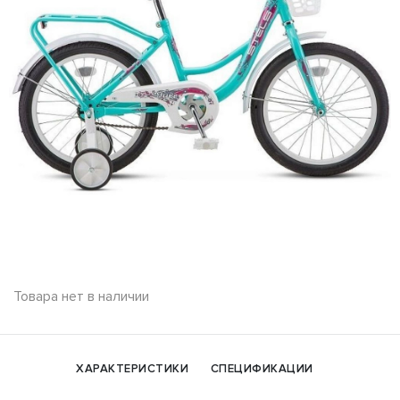
Товара нет в наличии
ХАРАКТЕРИСТИКИ
СПЕЦИФИКАЦИИ