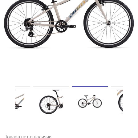
Товара нет в наличии