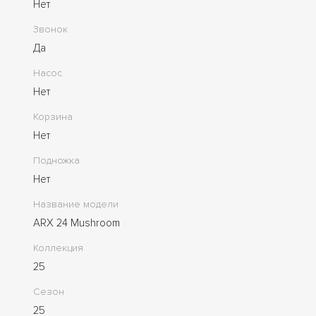
Нет
Звонок
Да
Насос
Нет
Корзина
Нет
Подножка
Нет
Название модели
ARX 24 Mushroom
Коллекция
25
Сезон
25