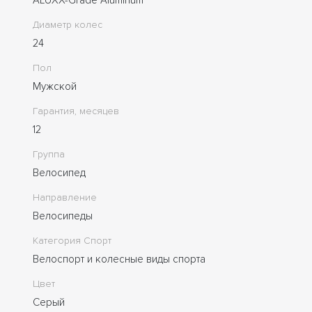
Диаметр колес
24
Пол
Мужской
Гарантия, месяцев
12
Группа
Велосипед
Направление
Велосипеды
Категория Спорт
Велоспорт и колесные виды спорта
Цвет
Серый