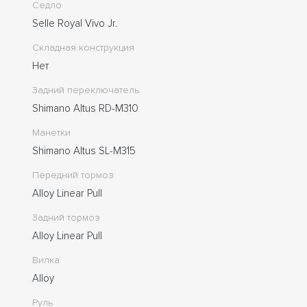
Седло
Selle Royal Vivo Jr.
Складная конструкция
Нет
Задний переключатель
Shimano Altus RD-M310
Манетки
Shimano Altus SL-M315
Передний тормоз
Alloy Linear Pull
Задний тормоз
Alloy Linear Pull
Вилка
Alloy
Руль