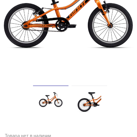
Товара нет в наличии