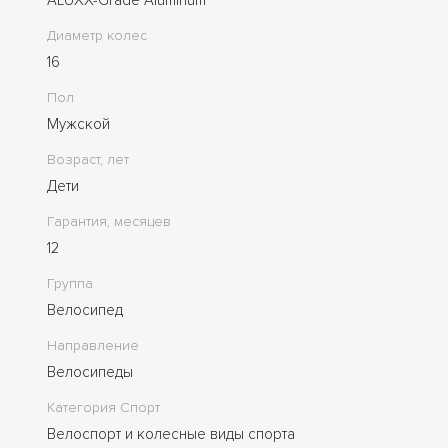
Диаметр колес
16
Пол
Мужской
Возраст, лет
Дети
Гарантия, месяцев
12
Группа
Велосипед
Направление
Велосипеды
Категория Спорт
Велоспорт и колесные виды спорта