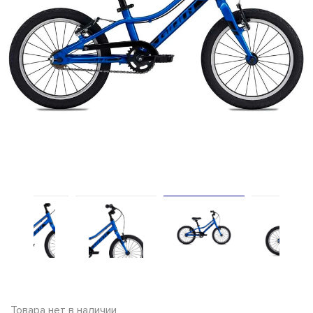
Товара нет в наличии