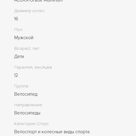
Диаметр колес
16
Пол
Мужской
Возраст, лет
Дети
Гарантия, месяцев
12
Группа
Велосипед
Направление
Велосипеды
Категория Спорт
Велоспорт и колесные виды спорта