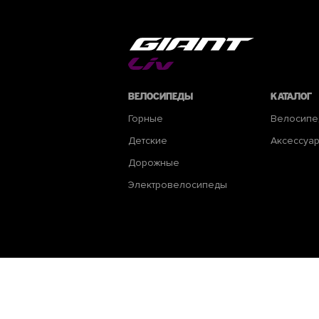
Велосипеды
Каталог
Горные
Велосип
Детские
Аксессуа
Дорожные
Электровелосипеды