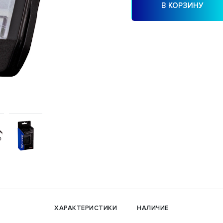
В КОРЗИНУ
ХАРАКТЕРИСТИКИ
НАЛИЧИЕ