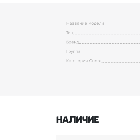
Название модели
Тип
Бренд
Группа
Категория Спорт
Наличие