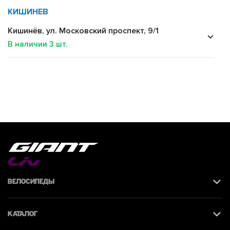
КИШИНЕВ
Кишинёв, ул. Московский проспект, 9/1
В наличии
3
шт.
Велосипеды
Каталог