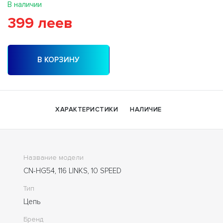
В наличии
399 леев
В КОРЗИНУ
ХАРАКТЕРИСТИКИ
НАЛИЧИЕ
Название модели
CN-HG54, 116 LINKS, 10 SPEED
Тип
Цепь
Бренд