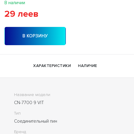
В наличии
29 леев
В КОРЗИНУ
ХАРАКТЕРИСТИКИ
НАЛИЧИЕ
Название модели
CN-7700 9 VIT
Тип
Соединительный пин
Бренд