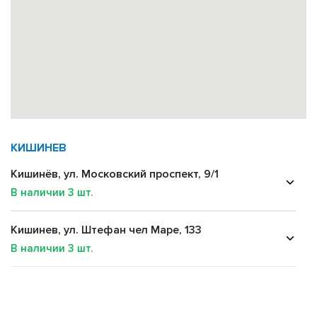
КИШИНЕВ
Кишинёв, ул. Московский проспект, 9/1
В наличии
3
шт.
Кишинев, ул. Штефан чел Маре, 133
В наличии
3
шт.