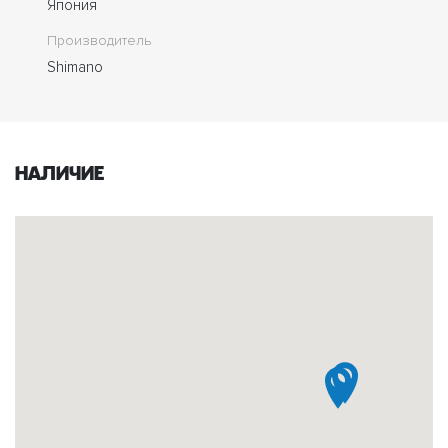
Япония
Производитель
Shimano
Наличие