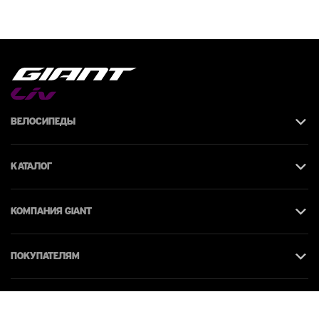
Велосипеды
Каталог
КОМПАНИЯ giant
Покупателям
Контакты