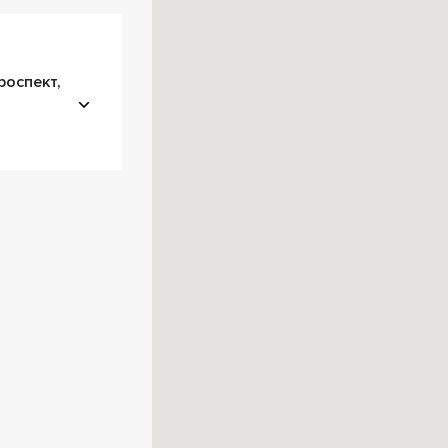
роспект,