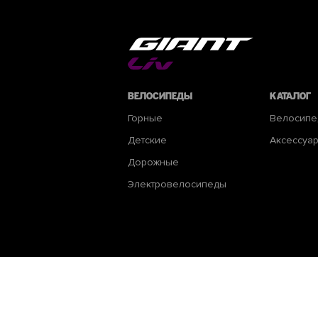
Велосипеды
Каталог
Горные
Велосип
Детские
Аксессуа
Дорожные
Электровелосипеды