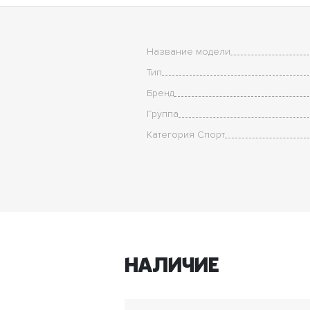
Название модели
Тип
Бренд
Группа
Категория Спорт
Наличие