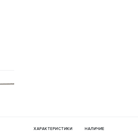
ХАРАКТЕРИСТИКИ
НАЛИЧИЕ