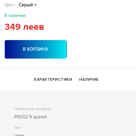
Цвет:
Серый
В наличии
349 леев
В КОРЗИНУ
ХАРАКТЕРИСТИКИ
НАЛИЧИЕ
Название модели
P9002 9 speed
Тип
Цепь