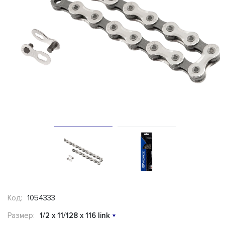
Код:
1054333
Размер:
1/2 x 11/128 x 116 link