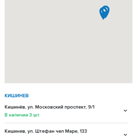
КИШИНЕВ
Кишинёв, ул. Московский проспект, 9/1
В наличии
3
шт.
Кишинев, ул. Штефан чел Маре, 133