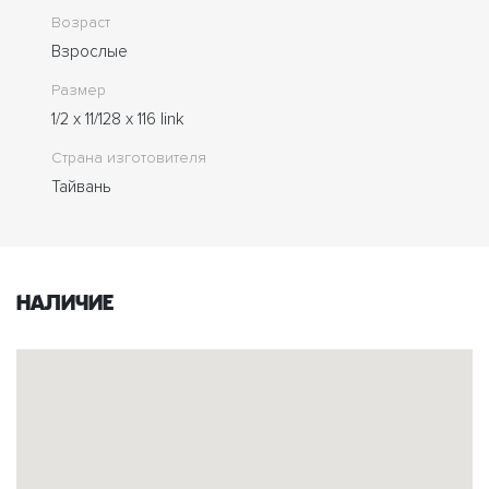
Возраст
Взрослые
Размер
1/2 x 11/128 x 116 link
Страна изготовителя
Тайвань
Наличие