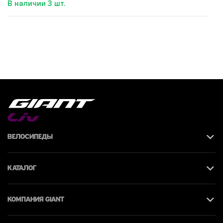
В наличии
3
шт.
Велосипеды
Каталог
КОМПАНИЯ giant