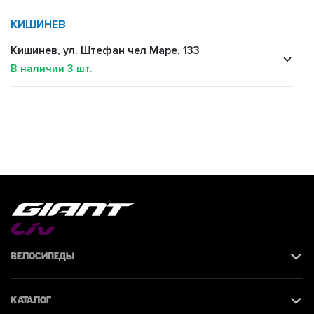
КИШИНЕВ
Кишинев, ул. Штефан чел Маре, 133
В наличии
3
шт.
Велосипеды
Каталог