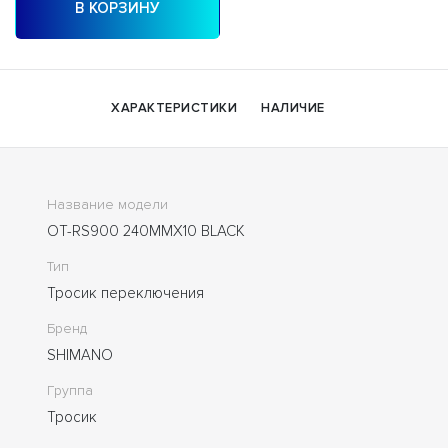
В КОРЗИНУ
ХАРАКТЕРИСТИКИ
НАЛИЧИЕ
Название модели
OT-RS900 240MMX10 BLACK
Тип
Тросик переключения
Бренд
SHIMANO
Группа
Тросик