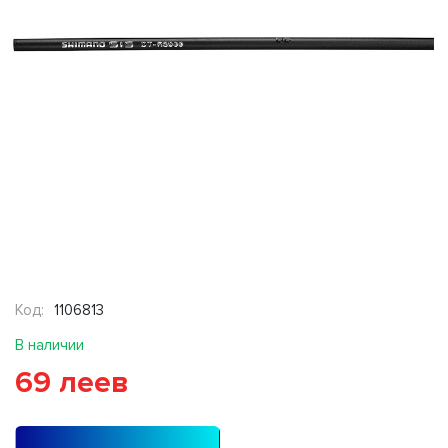
Код:
1106813
В наличии
69 леев