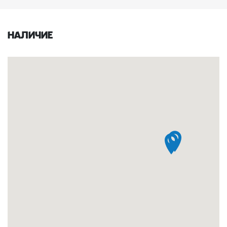
Наличие