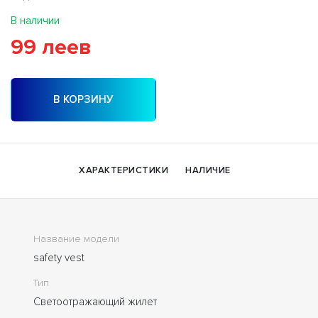
В наличии
99 леев
В КОРЗИНУ
ХАРАКТЕРИСТИКИ
НАЛИЧИЕ
Название модели
safety vest
Тип
Светоотражающий жилет