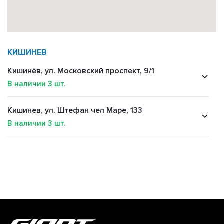
КИШИНЕВ
Кишинёв, ул. Московский проспект, 9/1
В наличии
3
шт.
Кишинев, ул. Штефан чел Маре, 133
В наличии
3
шт.