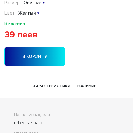
Размер:
One size
Цвет:
Желтый
В наличии
39 леев
В КОРЗИНУ
ХАРАКТЕРИСТИКИ
НАЛИЧИЕ
Название модели
reflective band