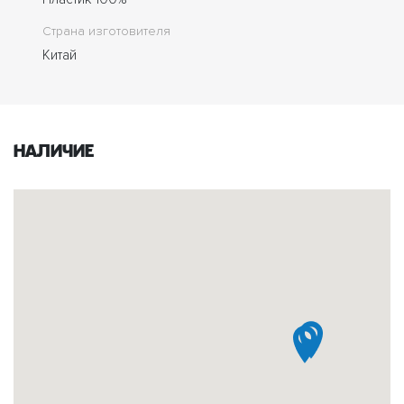
Страна изготовителя
Китай
Наличие