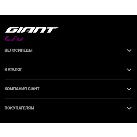
Велосипеды
Каталог
КОМПАНИЯ giant
Покупателям
Контакты