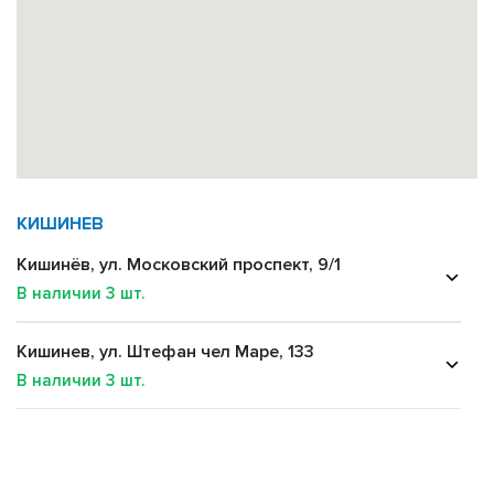
КИШИНЕВ
Кишинёв, ул. Московский проспект, 9/1
В наличии
3
шт.
Кишинев, ул. Штефан чел Маре, 133
В наличии
3
шт.