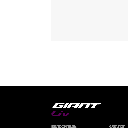
Велосипеды
Каталог