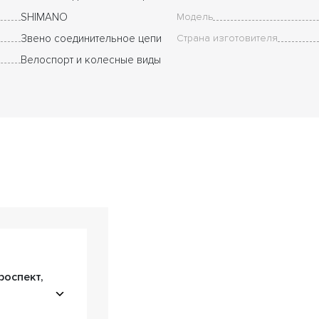
SHIMANO
Модель
Звено соединительное цепи
Страна изготовителя
Велоспорт и колесные виды
роспект,