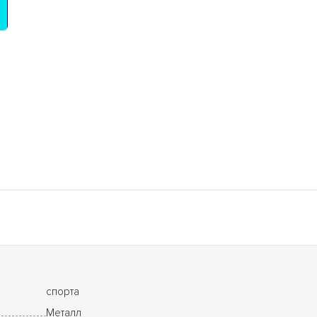
спорта
Металл