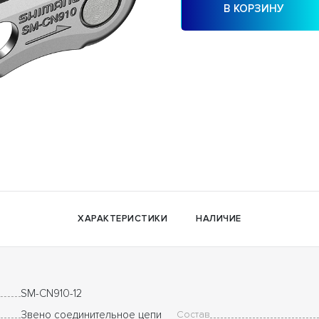
В КОРЗИНУ
ХАРАКТЕРИСТИКИ
НАЛИЧИЕ
SM-CN910-12
Звено соединительное цепи
Состав