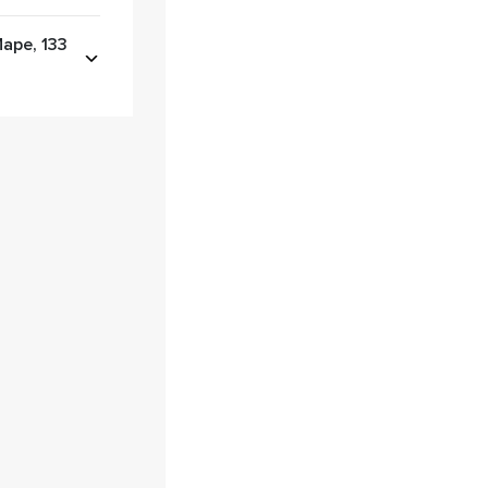
аре, 133