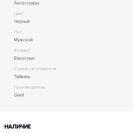
Аксессуары
Цвет
Черный
Пол
Мужской
Возраст
Взрослые
Страна изготовителя
Тайвань
Производитель
Giant
Наличие