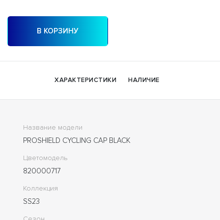
В КОРЗИНУ
ХАРАКТЕРИСТИКИ
НАЛИЧИЕ
Название модели
PROSHIELD CYCLING CAP BLACK
Цветомодель
820000717
Коллекция
SS23
Сезон