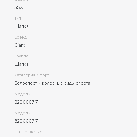
SS23
Тип
Шапка
Бренд
Giant
Группа
Шапка
Категория Спорт
Велоспорт и колесные виды спорта
Модель
820000717
Модель
820000717
Направление