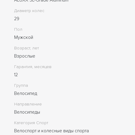
Диаметр колес
29
Пол
Мужской
Возраст, лет
Взрослые
Гарантия, месяцев
12
Группа
Велосипед
Направление
Велосипеды
Категория Спорт
Велоспорт и колесные виды спорта