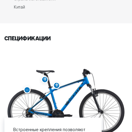
Китай
спецификации
Встроенные крепления позволяют