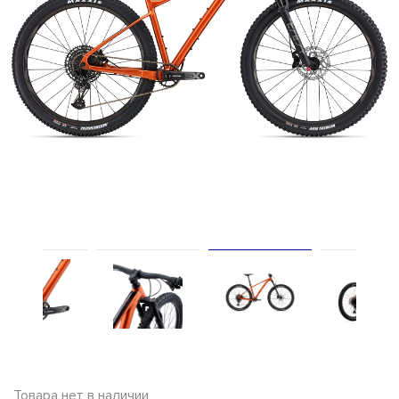
Товара нет в наличии