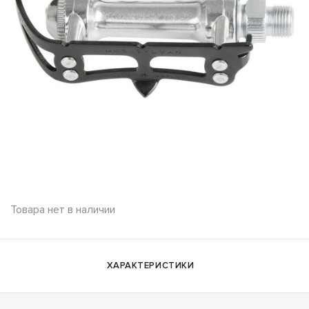
Товара нет в наличии
ХАРАКТЕРИСТИКИ