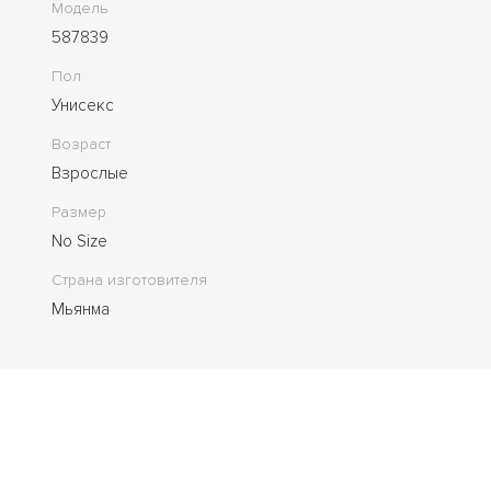
Модель
587839
Пол
Унисекс
Возраст
Взрослые
Размер
No Size
Страна изготовителя
Мьянма