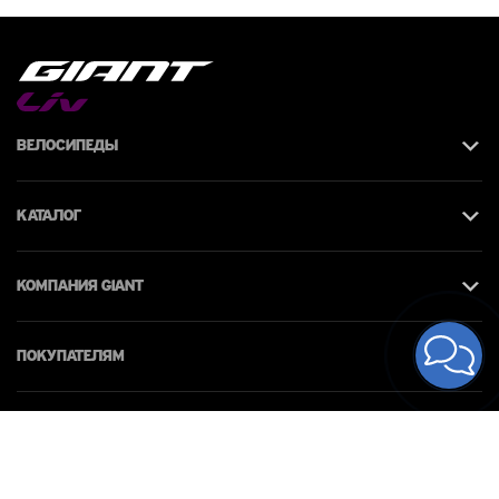
Велосипеды
Каталог
КОМПАНИЯ giant
Покупателям
Контакты
© 2026 Giant Moldova. Все права защищены.