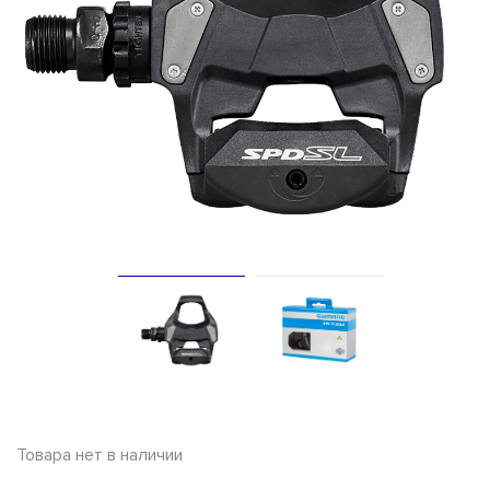
Товара нет в наличии