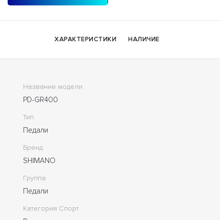
ХАРАКТЕРИСТИКИ
НАЛИЧИЕ
Название модели
PD-GR400
Тип
Педали
Бренд
SHIMANO
Группа
Педали
Категория Спорт