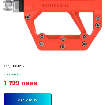
Код:
1060526
В наличии
1 199 леев
В КОРЗИНУ