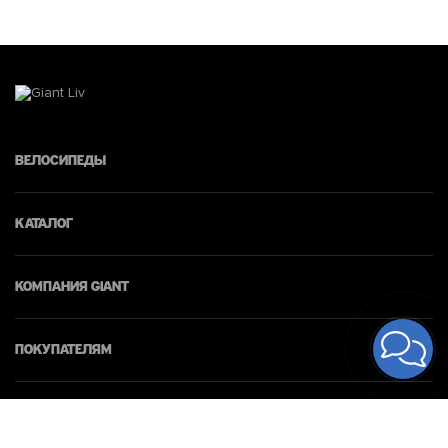
Велосипеды
Каталог
КОМПАНИЯ giant
Покупателям
Контакты