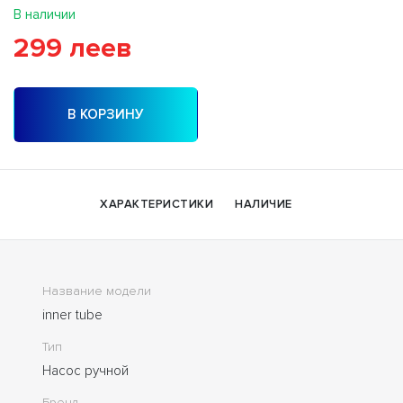
В наличии
299 леев
В КОРЗИНУ
ХАРАКТЕРИСТИКИ
НАЛИЧИЕ
Название модели
inner tube
Тип
Насос ручной
Бренд