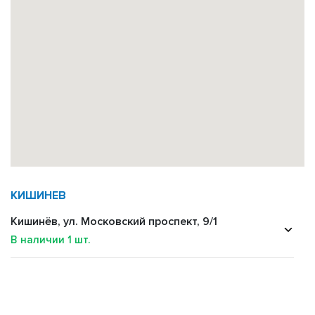
КИШИНЕВ
Кишинёв, ул. Московский проспект, 9/1
В наличии
1
шт.