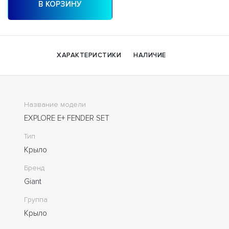
В КОРЗИНУ
ХАРАКТЕРИСТИКИ
НАЛИЧИЕ
Название модели
EXPLORE E+ FENDER SET
Тип
Крыло
Бренд
Giant
Группа
Крыло