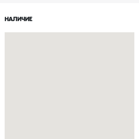
Наличие