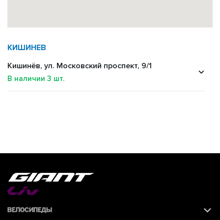
КИШИНЕВ
Кишинёв, ул. Московский проспект, 9/1
В наличии
3
шт.
Велосипеды