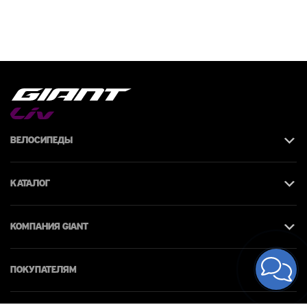
Велосипеды
Каталог
КОМПАНИЯ giant
Покупателям