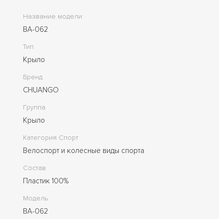
Название модели
BA-062
Тип
Крыло
Бренд
CHUANGO
Группа
Крыло
Категория Спорт
Велоспорт и колесные виды спорта
Состав
Пластик 100%
Модель
BA-062