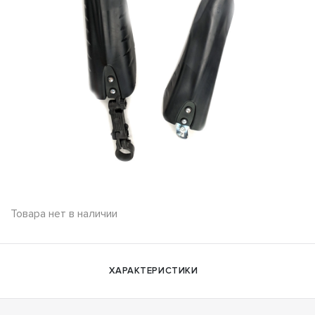
Товара нет в наличии
ХАРАКТЕРИСТИКИ