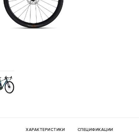
ХАРАКТЕРИСТИКИ
СПЕЦИФИКАЦИИ