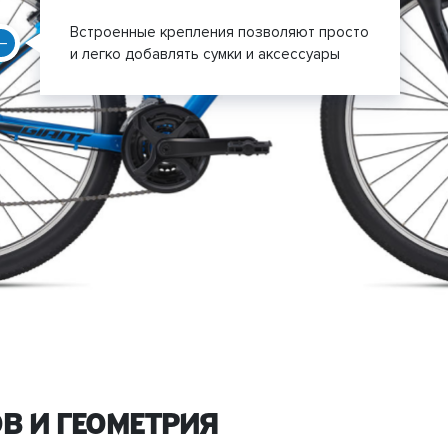
Встроенные крепления позволяют просто
и легко добавлять сумки и аксессуары
В И ГЕОМЕТРИЯ