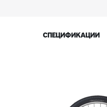
спецификации