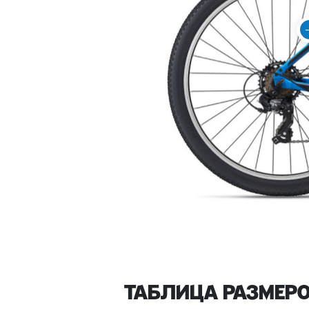
ТАБЛИЦА РАЗМЕРО