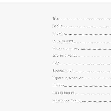
Тип
Бренд
Модель
Размер рамы
Материал рамы
Диаметр колес
Пол
Возраст, лет
Гарантия, месяцев
Группа
Направление
Категория Спорт