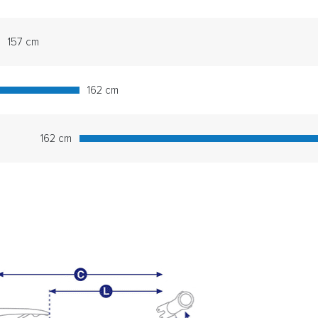
157 cm
162 cm
162 cm