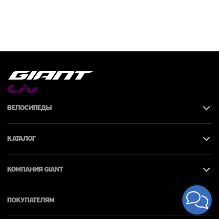
Велосипеды
Каталог
КОМПАНИЯ giant
Покупателям