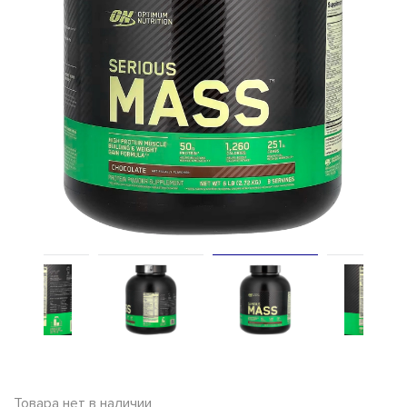
Товара нет в наличии