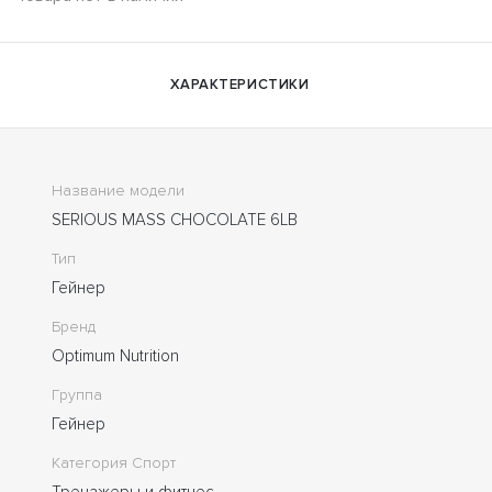
ХАРАКТЕРИСТИКИ
Название модели
SERIOUS MASS CHOCOLATE 6LB
Тип
Гейнер
Бренд
Optimum Nutrition
Группа
Гейнер
Категория Спорт
Тренажеры и фитнес