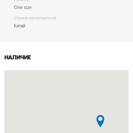
One size
Страна изготовителя
Китай
Наличие