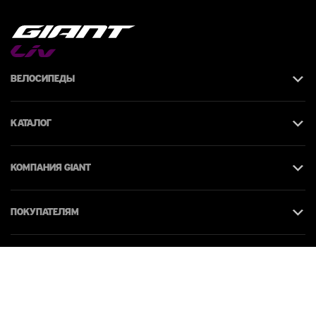
Велосипеды
Каталог
КОМПАНИЯ giant
Покупателям
Контакты
© 2026 Giant Moldova. Все права защищены.