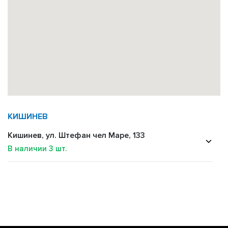
КИШИНЕВ
Кишинев, ул. Штефан чел Маре, 133
В наличии
3
шт.