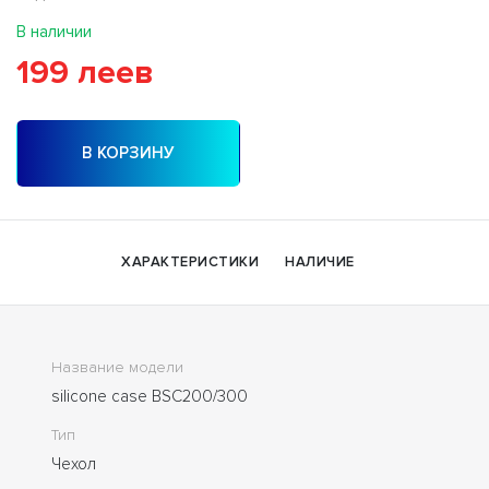
В наличии
199 леев
В КОРЗИНУ
ХАРАКТЕРИСТИКИ
НАЛИЧИЕ
Название модели
silicone case BSC200/300
Тип
Чехол