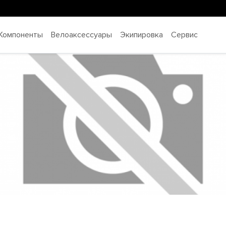
Компоненты
Велоаксессуары
Экипировка
Сервис