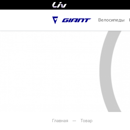
Велосипеды
Главная
—
Товар