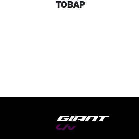
Товар