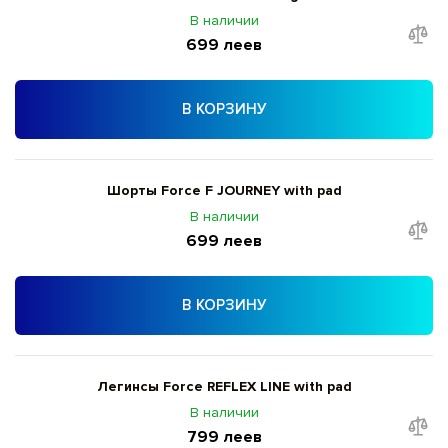
В наличии
699 леев
В КОРЗИНУ
Шорты Force F JOURNEY with pad
В наличии
699 леев
В КОРЗИНУ
Легинсы Force REFLEX LINE with pad
В наличии
799 леев