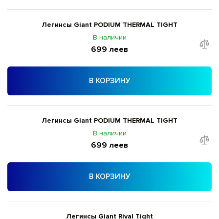
Легинсы Giant PODIUM THERMAL TIGHT
В наличии
699 леев
В КОРЗИНУ
Легинсы Giant PODIUM THERMAL TIGHT
В наличии
699 леев
В КОРЗИНУ
Легинсы Giant Rival Tight