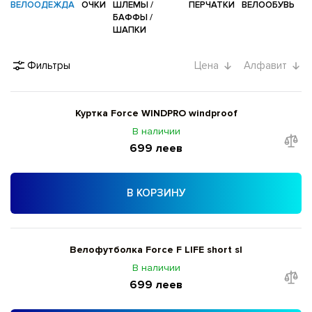
ВЕЛООДЕЖДА
ОЧКИ
ШЛЕМЫ /
ПЕРЧАТКИ
ВЕЛООБУВЬ
БАФФЫ /
ШАПКИ
Фильтры
Цена
Алфавит
Куртка Force WINDPRO windproof
В наличии
699 леев
В КОРЗИНУ
Велофутболка Force F LIFE short sl
В наличии
699 леев