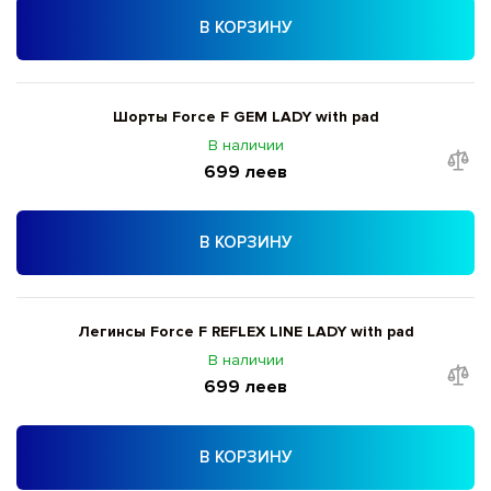
В КОРЗИНУ
Шорты Force F GEM LADY with pad
В наличии
699 леев
В КОРЗИНУ
Легинсы Force F REFLEX LINE LADY with pad
В наличии
699 леев
В КОРЗИНУ