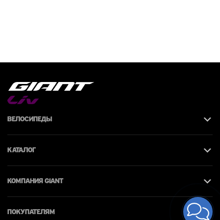
Велосипеды
Каталог
КОМПАНИЯ giant
Покупателям