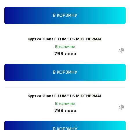
В КОРЗИНУ
Куртка Giant ILLUME LS MID­THERMAL
В наличии
799 леев
В КОРЗИНУ
Куртка Giant ILLUME LS MID­THERMAL
В наличии
799 леев
В КОРЗИНУ