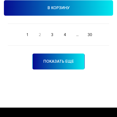
В КОРЗИНУ
1
2
3
4
...
30
ПОКАЗАТЬ ЕЩЕ