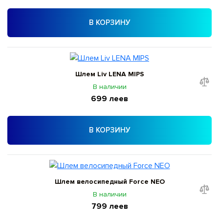
В КОРЗИНУ
Шлем Liv LENA MIPS
В наличии
699 леев
В КОРЗИНУ
Шлем велосипедный Force NEO
В наличии
799 леев