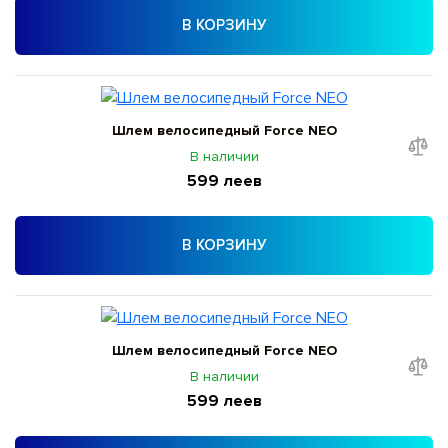
В КОРЗИНУ
Шлем велосипедный Force NEO
В наличии
599 леев
В КОРЗИНУ
Шлем велосипедный Force NEO
В наличии
599 леев