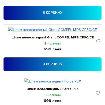
В КОРЗИНУ
Шлем велосипедный Giant COMPEL MIPS CPSC/CE
В наличии
699 леев
В КОРЗИНУ
Шлем велосипедный Force REX
В наличии
699 леев