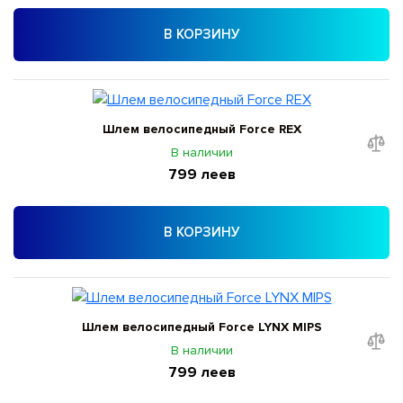
В КОРЗИНУ
Шлем велосипедный Force REX
В наличии
799 леев
В КОРЗИНУ
Шлем велосипедный Force LYNX MIPS
В наличии
799 леев