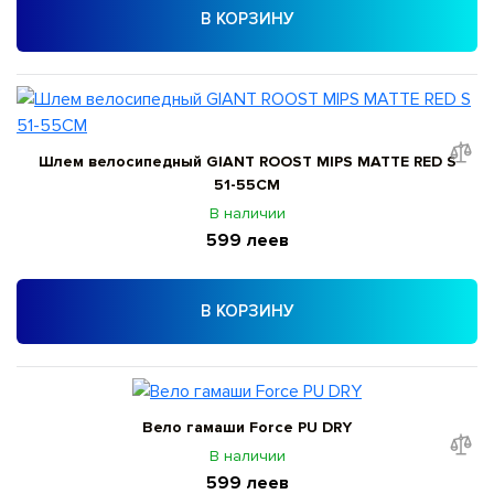
В КОРЗИНУ
Шлем велосипедный GIANT ROOST MIPS MATTE RED S
51-55CM
В наличии
599 леев
В КОРЗИНУ
Вело гамаши Force PU DRY
В наличии
599 леев