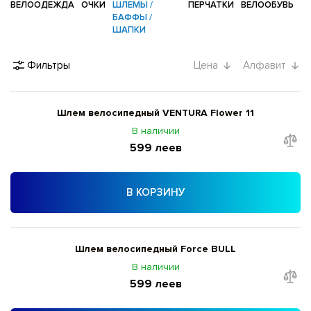
ВЕЛООДЕЖДА
ОЧКИ
ШЛЕМЫ /
ПЕРЧАТКИ
ВЕЛООБУВЬ
БАФФЫ /
ШАПКИ
Фильтры
Цена
Алфавит
Шлем велосипедный VENTURA Flower 11
В наличии
599 леев
В КОРЗИНУ
Шлем велосипедный Force BULL
В наличии
599 леев