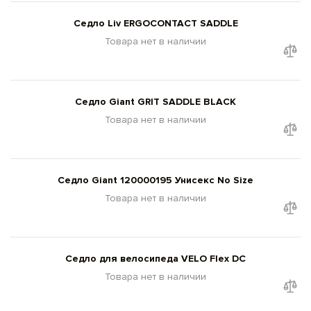
Седло Liv ERGOCONTACT SADDLE
Товара нет в наличии
Седло Giant GRIT SADDLE BLACK
Товара нет в наличии
Седло Giant 120000195 Унисекс No Size
Товара нет в наличии
Седло для велосипеда VELO Flex DC
Товара нет в наличии