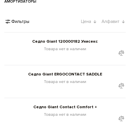
АМОРТИЗАТОРЫ
Фильтры
Цена
Алфавит
Седло Giant 120000182 Унисекс
Товара нет в наличии
Седло Giant ERGOCONTACT SADDLE
Товара нет в наличии
Седло Giant Contact Comfort +
Товара нет в наличии