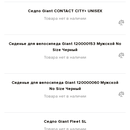
Седло Giant CONTACT CITY+ UNISEX
Товара нет в наличии
Сиденье для велосипеда Giant 120000153 Мужской No
Size Черный
Товара нет в наличии
Сиденье для велосипеда Giant 120000060 Мужской
No Size Черный
Товара нет в наличии
Седло Giant Fleet SL
Товара нет в наличии