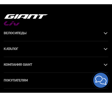
Велосипеды
Каталог
КОМПАНИЯ giant
Покупателям
Контакты
© 2026 Giant Moldova. Все права защищены.