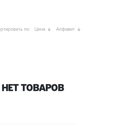
ртировать по:
Цена
Алфавит
 нет товаров