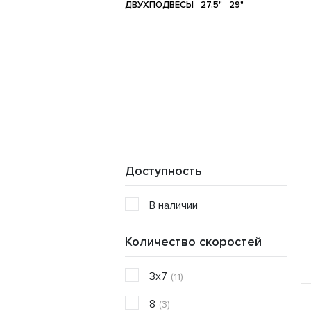
ДВУХПОДВЕСЫ
27.5"
29"
Доступность
В наличии
Количество скоростей
3x7
(11)
8
(3)