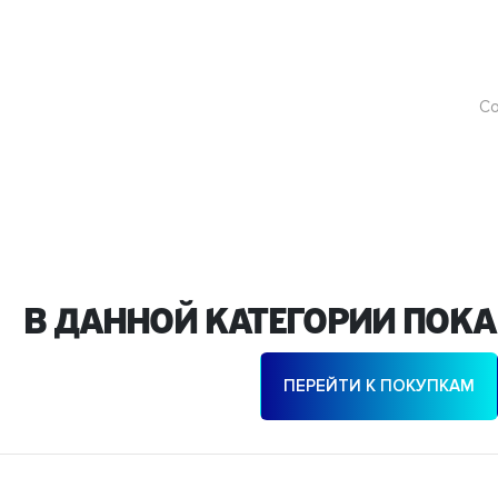
Со
В данной категории пока
ПЕРЕЙТИ К ПОКУПКАМ