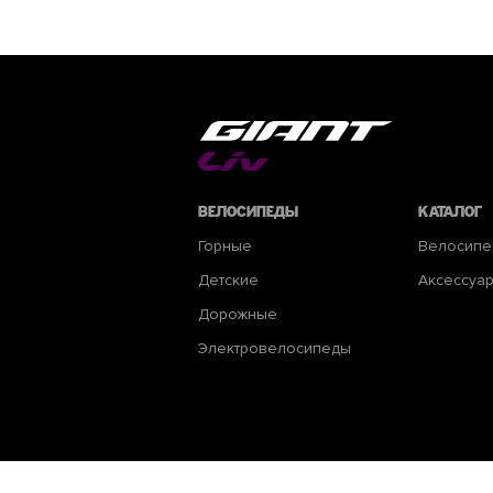
Велосипеды
Каталог
Горные
Велосип
Детские
Аксессуа
Дорожные
Электровелосипеды