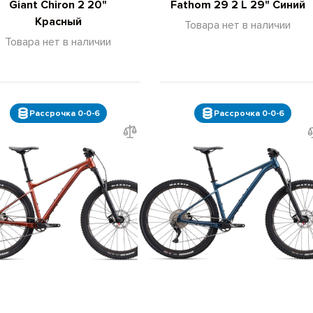
Giant Chiron 2 20"
Fathom 29 2 L 29" Синий
Красный
Товара нет в наличии
Товара нет в наличии
Рассрочка 0-0-6
Рассрочка 0-0-6