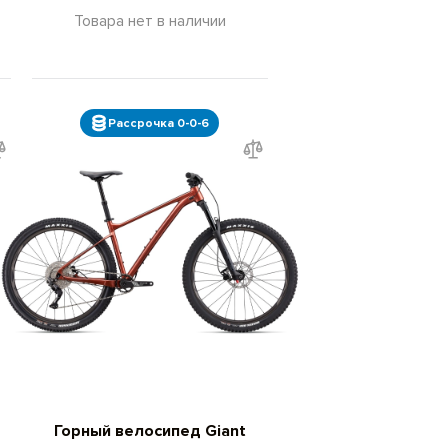
Товара нет в наличии
Рассрочка 0-0-6
Горный велосипед Giant