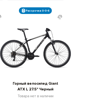
Рассрочка 0-0-6
Горный велосипед Giant
ATX L 27.5" Черный
Товара нет в наличии