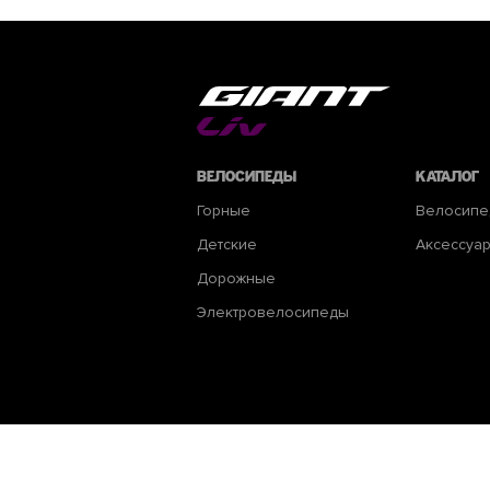
Велосипеды
Каталог
Горные
Велосип
Детские
Аксессуа
Дорожные
Электровелосипеды