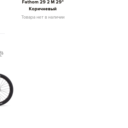
Fathom 29 2 M 29"
Коричневый
Товара нет в наличии